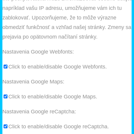
napríklad vašu IP adresu, umožňujeme vám ich tu
zablokovať. Upozorňujeme, že to môže výrazne
obmedziť funkčnosť a vzhľad našej stránky. Zmeny sa
prejavia po opätovnom načítaní stránky.
Nastavenia Google Webfonts:
Click to enable/disable Google Webfonts.
Nastavenia Google Maps:
Click to enable/disable Google Maps.
Nastavenia Google reCaptcha:
Click to enable/disable Google reCaptcha.