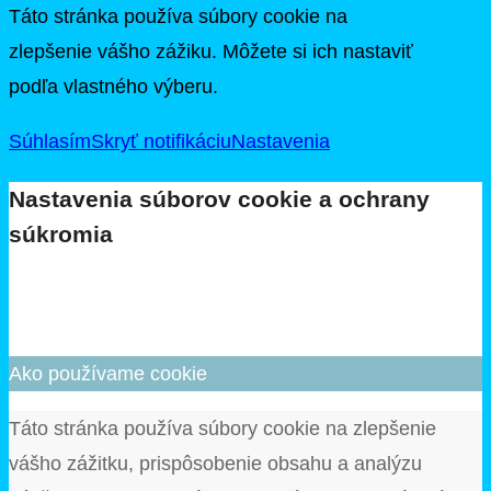
Táto stránka používa súbory cookie na
zlepšenie vášho zážiku. Môžete si ich nastaviť
podľa vlastného výberu.
Súhlasím
Skryť notifikáciu
Nastavenia
Nastavenia súborov cookie a ochrany
súkromia
Ako používame cookie
Táto stránka používa súbory cookie na zlepšenie
vášho zážitku, prispôsobenie obsahu a analýzu