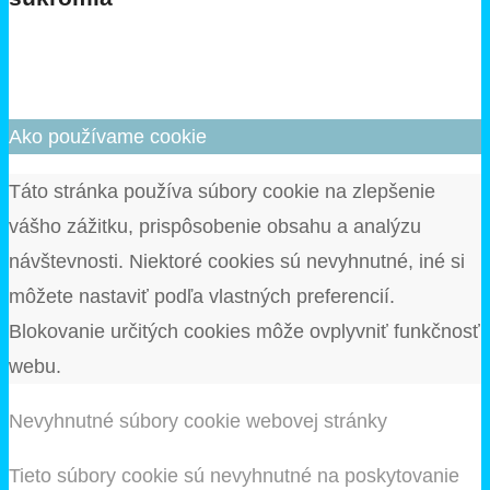
Ako používame cookie
Táto stránka používa súbory cookie na zlepšenie
vášho zážitku, prispôsobenie obsahu a analýzu
návštevnosti. Niektoré cookies sú nevyhnutné, iné si
môžete nastaviť podľa vlastných preferencií.
Blokovanie určitých cookies môže ovplyvniť funkčnosť
webu.
Nevyhnutné súbory cookie webovej stránky
Tieto súbory cookie sú nevyhnutné na poskytovanie