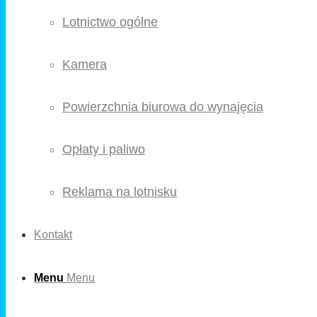
Lotnictwo ogólne
Kamera
Powierzchnia biurowa do wynajęcia
Opłaty i paliwo
Reklama na lotnisku
Kontakt
Menu
Menu